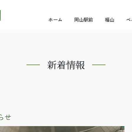
ホーム
岡山駅前
福山
ベ
新着情報
らせ