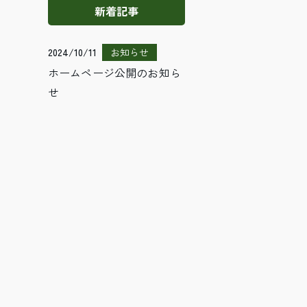
新着記事
お知らせ
2024/10/11
ホームページ公開のお知ら
せ