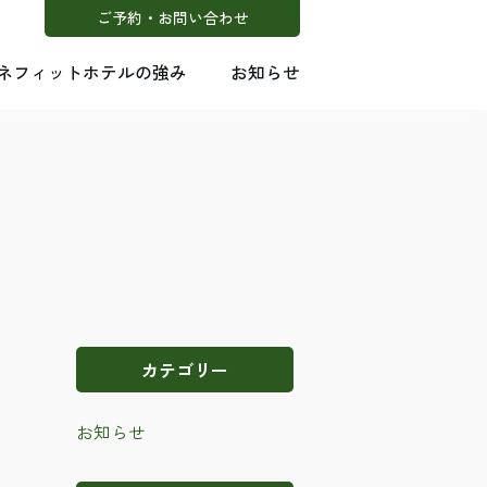
ご予約・お問い合わせ
ネフィットホテルの強み
お知らせ
カテゴリー
お知らせ