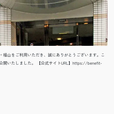
・福山をご利用いただき、誠にありがとうございます。こ
しました。 【公式サイトURL】https://benefit-