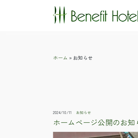
ホーム
» お知らせ
2024/10/11
お知らせ
ホームページ公開のお知